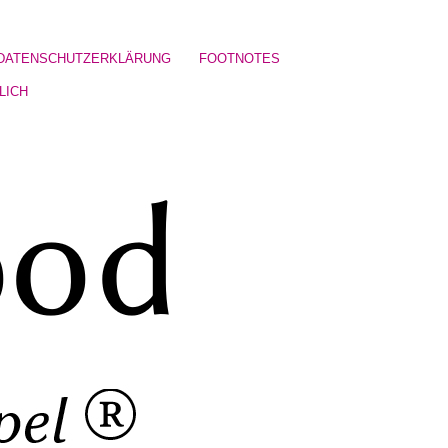
DATENSCHUTZERKLÄRUNG
FOOTNOTES
LICH