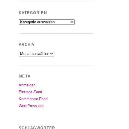
KATEGORIEN
Kategorien
ARCHIV
Archiv
META
Anmelden
Eintrags-Feed
Kommentar-Feed
WordPress.org
SCHLAGWÖRTER