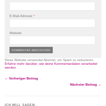
E-Mail-Adresse
*
Website
Diese Website verwendet Akismet, um Spam zu reduzieren.
Erfahre mehr darüber, wie deine Kommentardaten verarbeitet
werden
.
← Vorheriger Beitrag
Nächster Beitrag →
ICH WILL SAGEN: