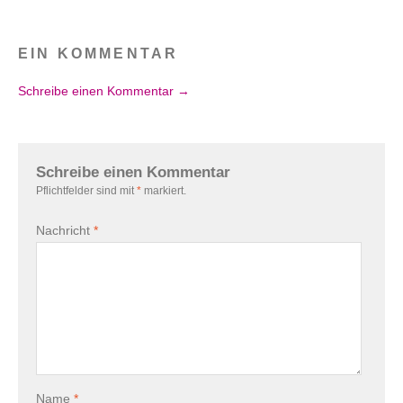
EIN KOMMENTAR
Schreibe einen Kommentar →
Schreibe einen Kommentar
Pflichtfelder sind mit
*
markiert.
Nachricht
*
Name
*