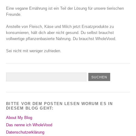
Eine vegane Ernährung ist ein Teil der Lösung für unsere tierischen
Freunde.
Anstelle von Fleisch, Käse und Milch jetzt Ersatzprodukte zu
konsumieren, hält dich aber nicht gesund. Du selbst brauchst
vollwertige pflanzenbasierte Nahrung. Du brauchst WholeVood.
Sei nicht mit weniger zufrieden.
BITTE VOR DEM POSTEN LESEN WORUM ES IN
DIESEM BLOG GEHT:
About My Blog
Das nenne ich WholeVood
Datenschutzerklärung