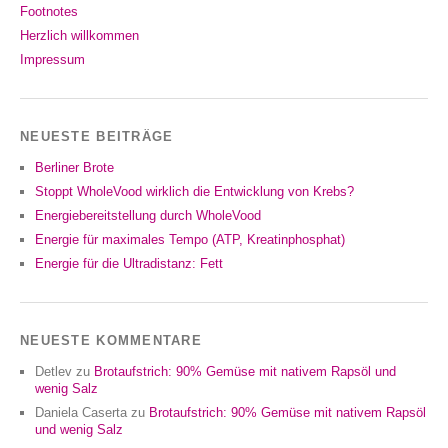
Footnotes
Herzlich willkommen
Impressum
NEUESTE BEITRÄGE
Berliner Brote
Stoppt WholeVood wirklich die Entwicklung von Krebs?
Energiebereitstellung durch WholeVood
Energie für maximales Tempo (ATP, Kreatinphosphat)
Energie für die Ultradistanz: Fett
NEUESTE KOMMENTARE
Detlev
zu
Brotaufstrich: 90% Gemüse mit nativem Rapsöl und
wenig Salz
Daniela Caserta
zu
Brotaufstrich: 90% Gemüse mit nativem Rapsöl
und wenig Salz