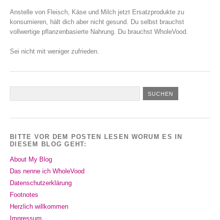
Anstelle von Fleisch, Käse und Milch jetzt Ersatzprodukte zu
konsumieren, hält dich aber nicht gesund. Du selbst brauchst
vollwertige pflanzenbasierte Nahrung. Du brauchst WholeVood.
Sei nicht mit weniger zufrieden.
BITTE VOR DEM POSTEN LESEN WORUM ES IN
DIESEM BLOG GEHT:
About My Blog
Das nenne ich WholeVood
Datenschutzerklärung
Footnotes
Herzlich willkommen
Impressum