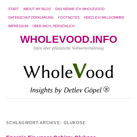
START
ABOUT MY BLOG
DAS NENNE ICH WHOLEVOOD
DATENSCHUTZERKLÄRUNG
FOOTNOTES
HERZLICH WILLKOMMEN
IMPRESSUM
ÜBER MICH, PERSÖNLICH
WHOLEVOOD.INFO
Infos über pflanzliche Vollwerternährung
SCHLAGWORT-ARCHIVE:
GLUKOSE