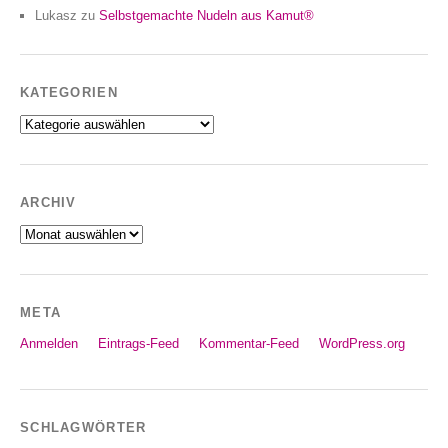
Lukasz
zu
Selbstgemachte Nudeln aus Kamut®
KATEGORIEN
Kategorien
ARCHIV
Archiv
META
Anmelden
Eintrags-Feed
Kommentar-Feed
WordPress.org
SCHLAGWÖRTER