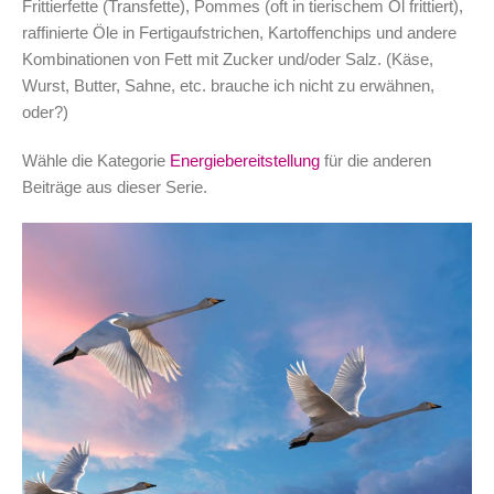
Frittierfette (Transfette), Pommes (oft in tierischem Öl frittiert),
raffinierte Öle in Fertigaufstrichen, Kartoffenchips und andere
Kombinationen von Fett mit Zucker und/oder Salz. (Käse,
Wurst, Butter, Sahne, etc. brauche ich nicht zu erwähnen,
oder?)
Wähle die Kategorie
Energiebereitstellung
für die anderen
Beiträge aus dieser Serie.