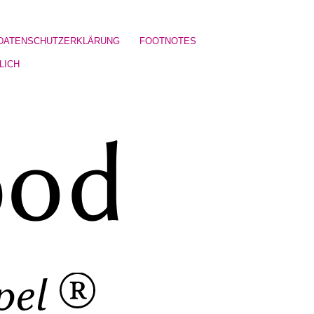
DATENSCHUTZERKLÄRUNG
FOOTNOTES
LICH