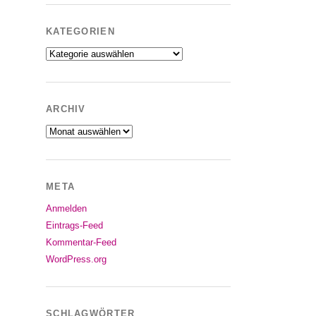
KATEGORIEN
Kategorien
ARCHIV
Archiv
META
Anmelden
Eintrags-Feed
Kommentar-Feed
WordPress.org
SCHLAGWÖRTER