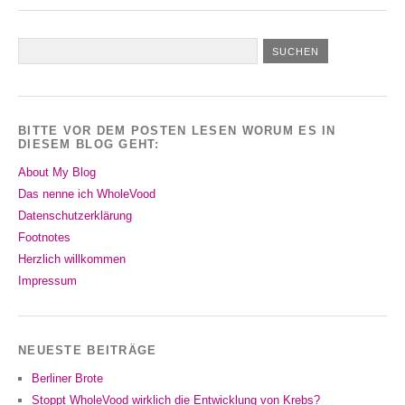
BITTE VOR DEM POSTEN LESEN WORUM ES IN
DIESEM BLOG GEHT:
About My Blog
Das nenne ich WholeVood
Datenschutzerklärung
Footnotes
Herzlich willkommen
Impressum
NEUESTE BEITRÄGE
Berliner Brote
Stoppt WholeVood wirklich die Entwicklung von Krebs?