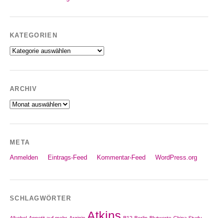
KATEGORIEN
Kategorien
ARCHIV
Archiv
META
Anmelden
Eintrags-Feed
Kommentar-Feed
WordPress.org
SCHLAGWÖRTER
Atkins