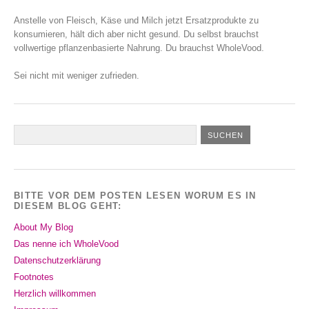
Anstelle von Fleisch, Käse und Milch jetzt Ersatzprodukte zu
konsumieren, hält dich aber nicht gesund. Du selbst brauchst
vollwertige pflanzenbasierte Nahrung. Du brauchst WholeVood.
Sei nicht mit weniger zufrieden.
BITTE VOR DEM POSTEN LESEN WORUM ES IN
DIESEM BLOG GEHT:
About My Blog
Das nenne ich WholeVood
Datenschutzerklärung
Footnotes
Herzlich willkommen