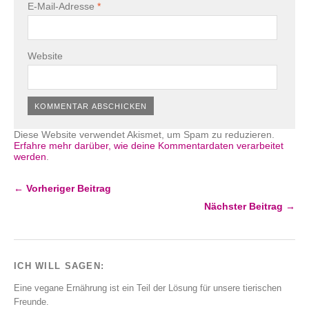
E-Mail-Adresse
*
Website
Diese Website verwendet Akismet, um Spam zu reduzieren.
Erfahre mehr darüber, wie deine Kommentardaten verarbeitet
werden
.
← Vorheriger Beitrag
Nächster Beitrag →
ICH WILL SAGEN:
Eine vegane Ernährung ist ein Teil der Lösung für unsere tierischen
Freunde.