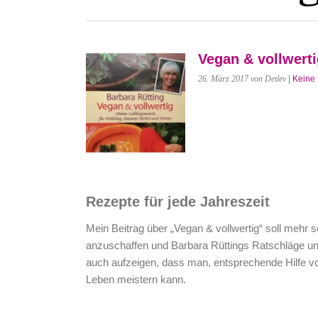
Vegan & vollwerti
26. März 2017
von Detlev
|
Keine
Rezepte für jede Jahreszeit
Mein Beitrag über „Vegan & vollwertig“ soll mehr s
anzuschaffen und Barbara Rüttings Ratschläge und
auch aufzeigen, dass man, entsprechende Hilfe 
Leben meistern kann.