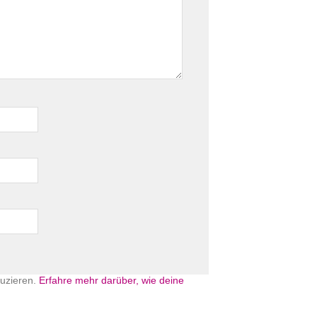
uzieren.
Erfahre mehr darüber, wie deine