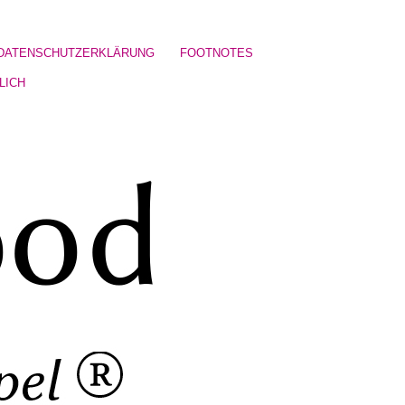
DATENSCHUTZERKLÄRUNG
FOOTNOTES
LICH