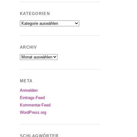
KATEGORIEN
Kategorien
ARCHIV
Archiv
META
Anmelden
Eintrags-Feed
Kommentar-Feed
WordPress.org
SCHLAGWÖRTER