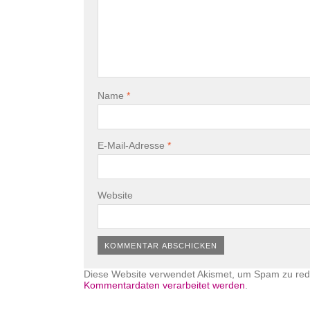
Name
*
E-Mail-Adresse
*
Website
Diese Website verwendet Akismet, um Spam zu red
Kommentardaten verarbeitet werden
.