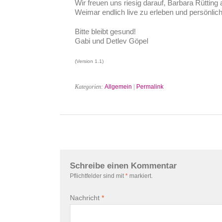
Wir freuen uns riesig darauf, Barbara Rütting
Weimar endlich live zu erleben und persönlic
Bitte bleibt gesund!
Gabi und Detlev Göpel
(Version 1.1)
Kategorien:
Allgemein
|
Permalink
Schreibe einen Kommentar
Pflichtfelder sind mit
*
markiert.
Nachricht
*