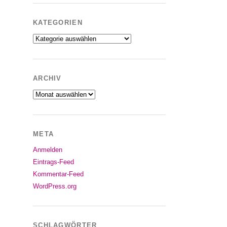
KATEGORIEN
Kategorien
ARCHIV
Archiv
META
Anmelden
Eintrags-Feed
Kommentar-Feed
WordPress.org
SCHLAGWÖRTER